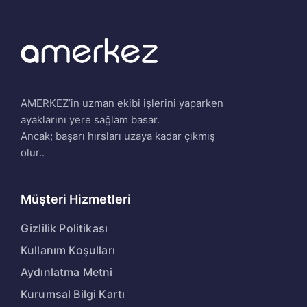
AMERKEZ’in uzman ekibi işlerini yaparken
ayaklarını yere sağlam basar.
Ancak; başarı hırsları uzaya kadar çıkmış
olur..
Müşteri Hizmetleri
Gizlilik Politikası
Kullanım Koşulları
Aydınlatma Metni
Kurumsal Bilgi Kartı