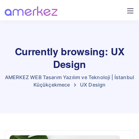
Currently browsing: UX
Design
AMERKEZ WEB Tasarım Yazılım ve Teknoloji | İstanbul
Küçükçekmece
UX Design