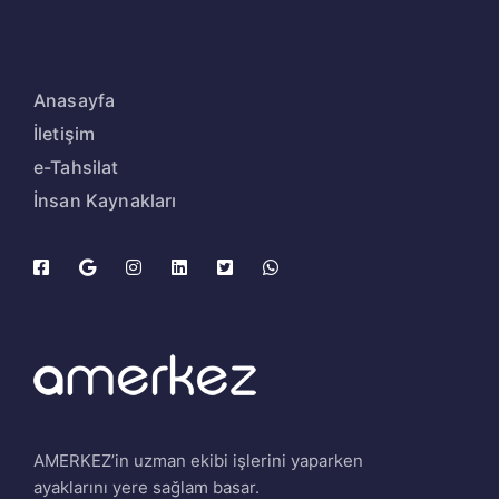
Anasayfa
İletişim
e-Tahsilat
İnsan Kaynakları
AMERKEZ’in uzman ekibi işlerini yaparken
ayaklarını yere sağlam basar.