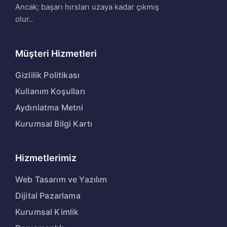
Ancak; başarı hırsları uzaya kadar çıkmış
olur..
Müşteri Hizmetleri
Gizlilik Politikası
Kullanım Koşulları
Aydınlatma Metni
Kurumsal Bilgi Kartı
Hizmetlerimiz
Web Tasarım ve Yazılım
Dijital Pazarlama
Kurumsal Kimlik