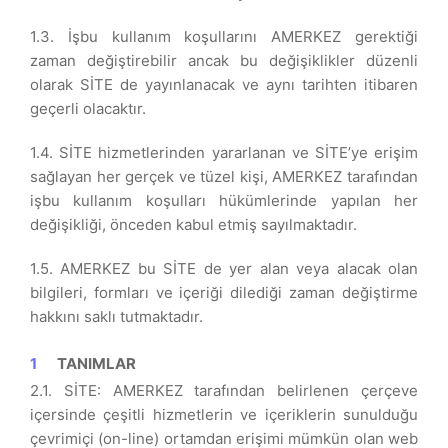
1.3. İşbu kullanım koşullarını AMERKEZ gerektiği
zaman değiştirebilir ancak bu değişiklikler düzenli
olarak SİTE de yayınlanacak ve aynı tarihten itibaren
geçerli olacaktır.
1.4. SİTE hizmetlerinden yararlanan ve SİTE’ye erişim
sağlayan her gerçek ve tüzel kişi, AMERKEZ tarafından
işbu kullanım koşulları hükümlerinde yapılan her
değişikliği, önceden kabul etmiş sayılmaktadır.
1.5. AMERKEZ bu SİTE de yer alan veya alacak olan
bilgileri, formları ve içeriği dilediği zaman değiştirme
hakkını saklı tutmaktadır.
TANIMLAR
2.1. SİTE: AMERKEZ tarafından belirlenen çerçeve
içersinde çeşitli hizmetlerin ve içeriklerin sunulduğu
çevrimiçi (on-line) ortamdan erişimi mümkün olan web