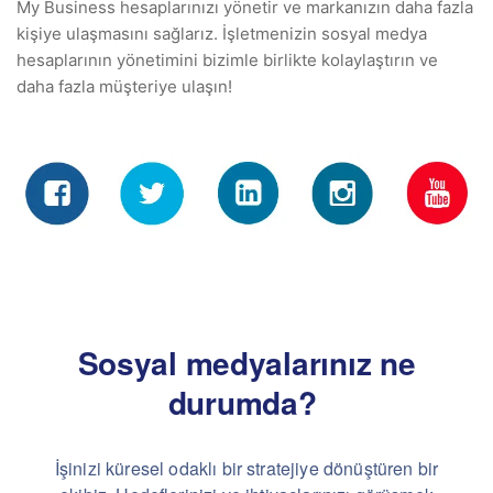
My Business hesaplarınızı yönetir ve markanızın daha fazla
kişiye ulaşmasını sağlarız. İşletmenizin sosyal medya
hesaplarının yönetimini bizimle birlikte kolaylaştırın ve
daha fazla müşteriye ulaşın!
Sosyal medyalarınız ne
durumda?
İşinizi küresel odaklı bir stratejiye dönüştüren bir