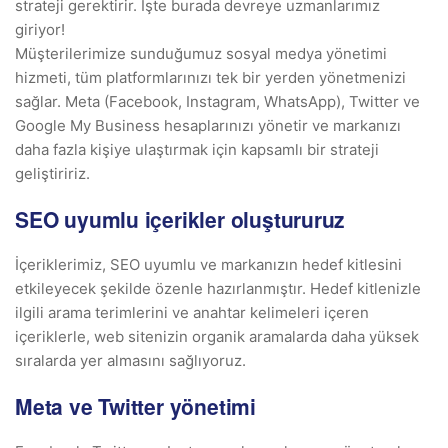
strateji gerektirir. İşte burada devreye uzmanlarımız
giriyor!
Müşterilerimize sunduğumuz sosyal medya yönetimi
hizmeti, tüm platformlarınızı tek bir yerden yönetmenizi
sağlar. Meta (Facebook, Instagram, WhatsApp), Twitter ve
Google My Business hesaplarınızı yönetir ve markanızı
daha fazla kişiye ulaştırmak için kapsamlı bir strateji
geliştiririz.
SEO uyumlu içerikler oluştururuz
İçeriklerimiz, SEO uyumlu ve markanızın hedef kitlesini
etkileyecek şekilde özenle hazırlanmıştır. Hedef kitlenizle
ilgili arama terimlerini ve anahtar kelimeleri içeren
içeriklerle, web sitenizin organik aramalarda daha yüksek
sıralarda yer almasını sağlıyoruz.
Meta ve Twitter yönetimi