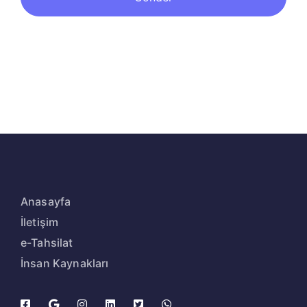
Anasayfa
İletişim
e-Tahsilat
İnsan Kaynakları