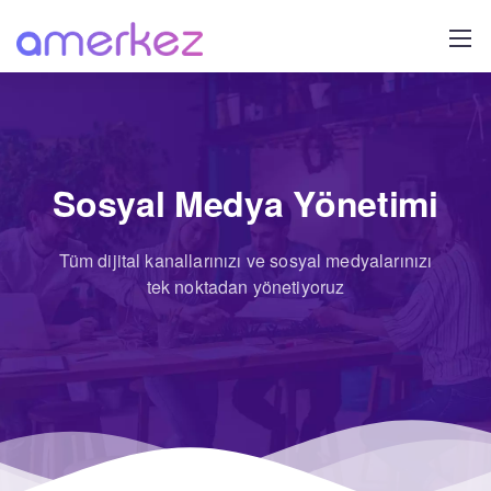
Sosyal Medya Yönetimi
Tüm dijital kanallarınızı ve sosyal medyalarınızı
tek noktadan yönetiyoruz