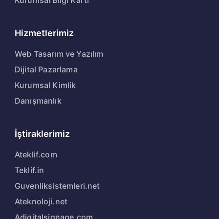
Hizmetlerimiz
Web Tasarım ve Yazılım
Dijital Pazarlama
Kurumsal Kimlik
Danışmanlık
İştiraklerimiz
Ateklif.com
Teklif.in
Guvenliksistemleri.net
Ateknoloji.net
Adigitalsignage.com