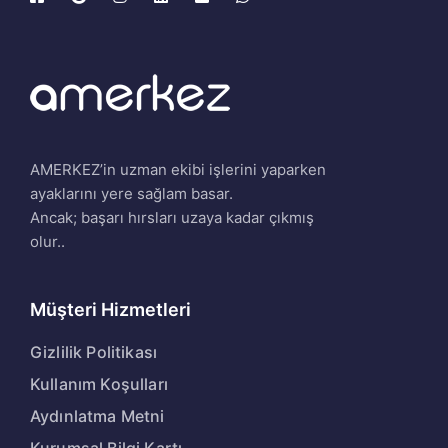
AMERKEZ’in uzman ekibi işlerini yaparken
ayaklarını yere sağlam basar.
Ancak; başarı hırsları uzaya kadar çıkmış
olur..
Müşteri Hizmetleri
Gizlilik Politikası
Kullanım Koşulları
Aydınlatma Metni
Kurumsal Bilgi Kartı