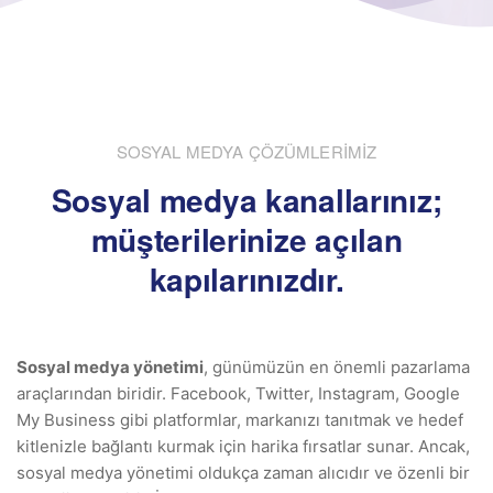
SOSYAL MEDYA ÇÖZÜMLERİMİZ
Sosyal medya kanallarınız;
müşterilerinize açılan
kapılarınızdır.
Sosyal medya yönetimi
, günümüzün en önemli pazarlama
araçlarından biridir. Facebook, Twitter, Instagram, Google
My Business gibi platformlar, markanızı tanıtmak ve hedef
kitlenizle bağlantı kurmak için harika fırsatlar sunar. Ancak,
sosyal medya yönetimi oldukça zaman alıcıdır ve özenli bir