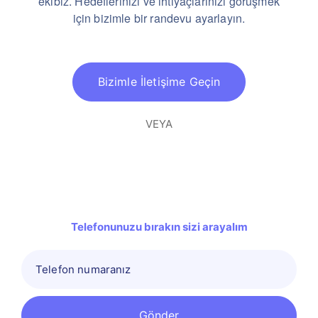
ekibiz.
Hedeflerinizi ve ihtiyaçlarınızı görüşmek
için bizimle bir randevu ayarlayın.
Bizimle İletişime Geçin
VEYA
Telefonunuzu bırakın sizi arayalım