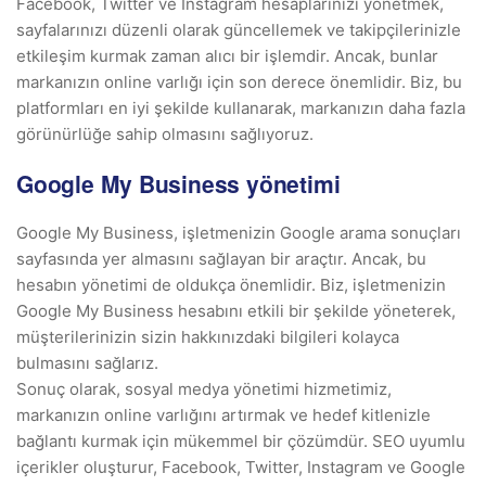
Facebook, Twitter ve Instagram hesaplarınızı yönetmek,
sayfalarınızı düzenli olarak güncellemek ve takipçilerinizle
etkileşim kurmak zaman alıcı bir işlemdir. Ancak, bunlar
markanızın online varlığı için son derece önemlidir. Biz, bu
platformları en iyi şekilde kullanarak, markanızın daha fazla
görünürlüğe sahip olmasını sağlıyoruz.
Google My Business yönetimi
Google My Business, işletmenizin Google arama sonuçları
sayfasında yer almasını sağlayan bir araçtır. Ancak, bu
hesabın yönetimi de oldukça önemlidir. Biz, işletmenizin
Google My Business hesabını etkili bir şekilde yöneterek,
müşterilerinizin sizin hakkınızdaki bilgileri kolayca
bulmasını sağlarız.
Sonuç olarak, sosyal medya yönetimi hizmetimiz,
markanızın online varlığını artırmak ve hedef kitlenizle
bağlantı kurmak için mükemmel bir çözümdür. SEO uyumlu
içerikler oluşturur, Facebook, Twitter, Instagram ve Google