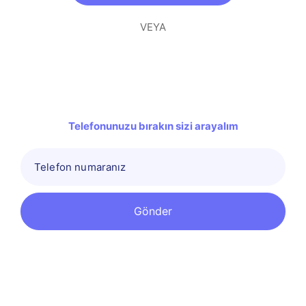
VEYA
Telefonunuzu bırakın sizi arayalım