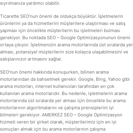
sıyrılmanıza yardımcı olabilir.
Ticarette SEO’nun önemi de oldukça büyüktür. İşletmelerin
ürünlerini ya da hizmetlerini müşterilere ulaştırması ve satış
yapması için öncelikle müşterilerin bu işletmeleri bulması
gerekiyor. Bu noktada SEO – Google Optimizasyonunun önemi
ortaya çıkıyor. İşletmenizin arama motorlarında üst sıralarda yer
alması, potansiyel müşterilerin size kolayca ulaşabilmesini ve
satışlarınızın artmasını sağlar.
SEO’nun önemi hakkında konuşurken, bilinen arama
motorlarından da bahsetmek gerekir. Google, Bing, Yahoo gibi
arama motorları, internet kullanıcıları tarafından en çok
kullanılan arama motorlarıdır. Bu nedenle, işletmelerin arama
motorlarında üst sıralarda yer alması için öncelikle bu arama
motorlarının algoritmalarını ve çalışma prensiplerini iyi
bilmeleri gerekiyor. AMERKEZ SEO – Google Optimizasyon
hizmeti veren bir şirket olarak, müşterilerimiz için en iyi
sonuçları almak için bu arama motorlarının çalışma