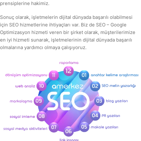
prensiplerine hakimiz.
Sonuç olarak, işletmelerin dijital dünyada başarılı olabilmesi
için SEO hizmetlerine ihtiyaçları var. Biz de SEO – Google
Optimizasyon hizmeti veren bir şirket olarak, müşterilerimize
en iyi hizmeti sunarak, işletmelerinin dijital dünyada başarılı
olmalarına yardımcı olmaya çalışıyoruz.