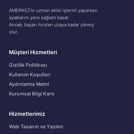
AMERKEZ’in uzman ekibi işlerini yaparken
ayaklarını yere sağlam basar.
Ancak; başarı hırsları uzaya kadar çıkmış
olur..
Müşteri Hizmetleri
Gizlilik Politikası
Kullanım Koşulları
Aydınlatma Metni
Kurumsal Bilgi Kartı
Hizmetlerimiz
Web Tasarım ve Yazılım