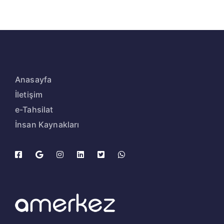
Anasayfa
İletişim
e-Tahsilat
İnsan Kaynakları