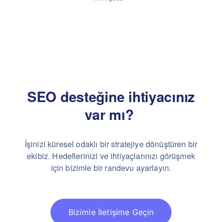
SEO desteğine ihtiyacınız
var mı?
İşinizi küresel odaklı bir stratejiye dönüştüren bir
ekibiz.
Hedeflerinizi ve ihtiyaçlarınızı görüşmek
için bizimle bir randevu ayarlayın.
Bizimle İletişime Geçin