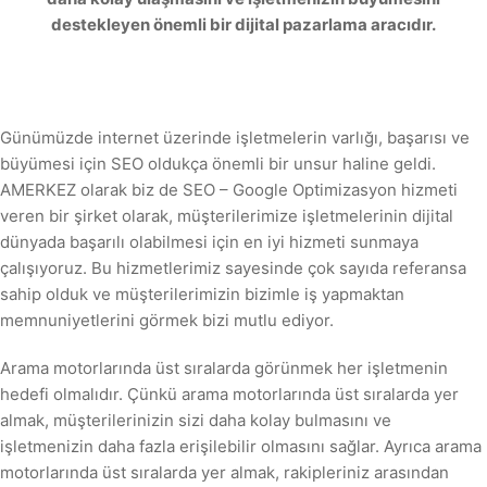
destekleyen önemli bir dijital pazarlama aracıdır.
Günümüzde internet üzerinde işletmelerin varlığı, başarısı ve
büyümesi için SEO oldukça önemli bir unsur haline geldi.
AMERKEZ olarak biz de SEO – Google Optimizasyon hizmeti
veren bir şirket olarak, müşterilerimize işletmelerinin dijital
dünyada başarılı olabilmesi için en iyi hizmeti sunmaya
çalışıyoruz. Bu hizmetlerimiz sayesinde çok sayıda referansa
sahip olduk ve müşterilerimizin bizimle iş yapmaktan
memnuniyetlerini görmek bizi mutlu ediyor.
Arama motorlarında üst sıralarda görünmek her işletmenin
hedefi olmalıdır. Çünkü arama motorlarında üst sıralarda yer
almak, müşterilerinizin sizi daha kolay bulmasını ve
işletmenizin daha fazla erişilebilir olmasını sağlar. Ayrıca arama
motorlarında üst sıralarda yer almak, rakipleriniz arasından