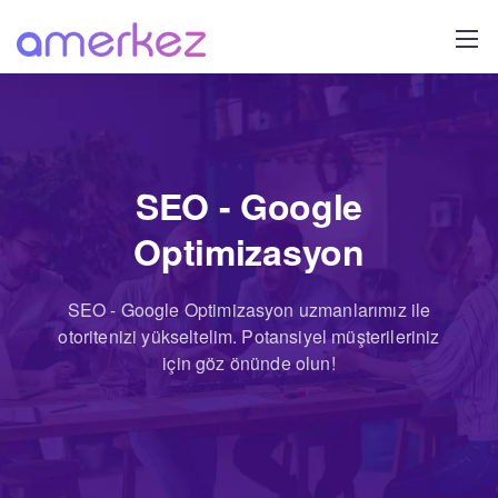
SEO - Google
Optimizasyon
SEO - Google Optimizasyon uzmanlarımız ile
otoritenizi yükseltelim. Potansiyel müşterileriniz
için göz önünde olun!