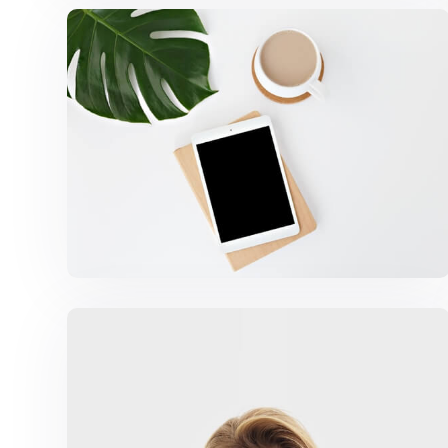
Coffee Tropical Vibes