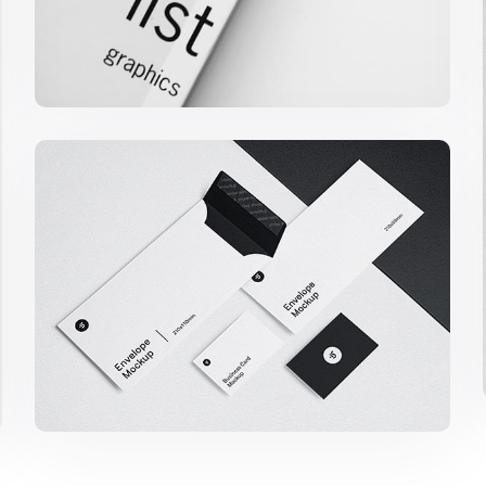
Minimalist Smartphone App