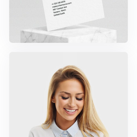
Marketing Campaigns