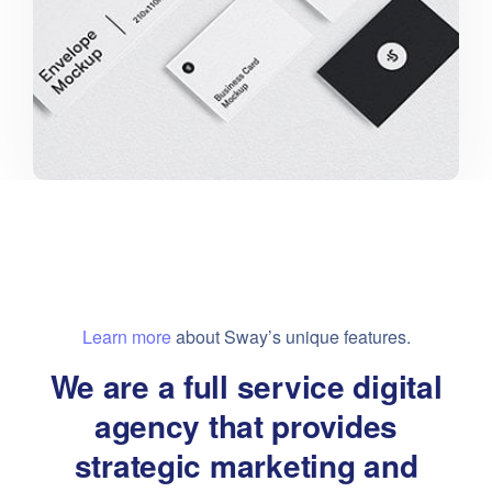
Learn more
about Sway’s unique features.
We are a full service digital
agency that provides
strategic marketing and