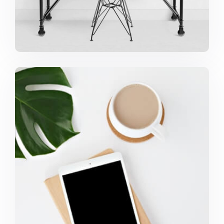
Coffee Tropical Vibes