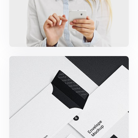
Minimalist Smartphone App