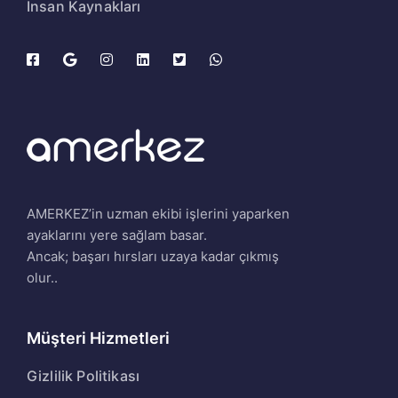
İnsan Kaynakları
AMERKEZ’in uzman ekibi işlerini yaparken
ayaklarını yere sağlam basar.
Ancak; başarı hırsları uzaya kadar çıkmış
olur..
Müşteri Hizmetleri
Gizlilik Politikası