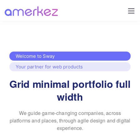
Welcome to Sway
Your partner for web products
Grid minimal portfolio full
width
We guide game-changing companies, across
platforms and places,
through agile design and digital
experience.