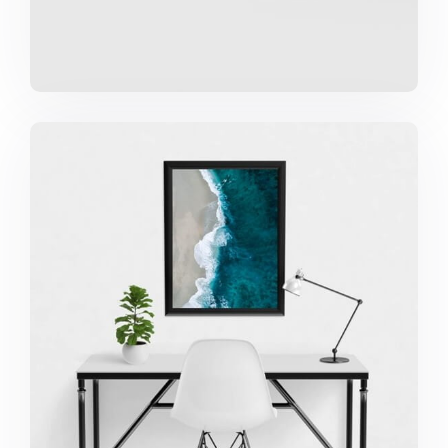
Minimalist Desk