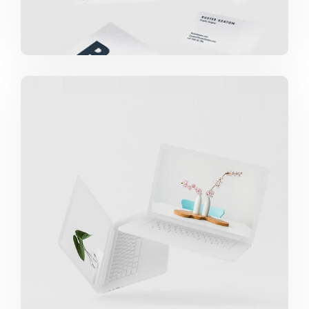
Great Work Done