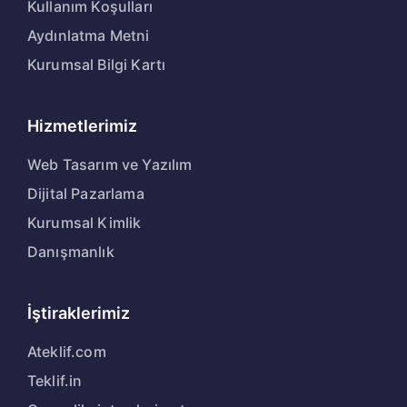
Kullanım Koşulları
Aydınlatma Metni
Kurumsal Bilgi Kartı
Hizmetlerimiz
Web Tasarım ve Yazılım
Dijital Pazarlama
Kurumsal Kimlik
Danışmanlık
İştiraklerimiz
Ateklif.com
Teklif.in