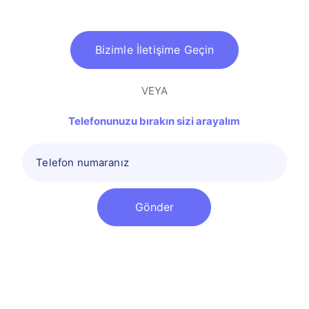
Bizimle İletişime Geçin
VEYA
Telefonunuzu bırakın sizi arayalım