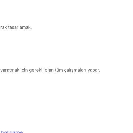
arak tasarlamak.
yaratmak için gerekli olan tüm çalışmaları yapar.