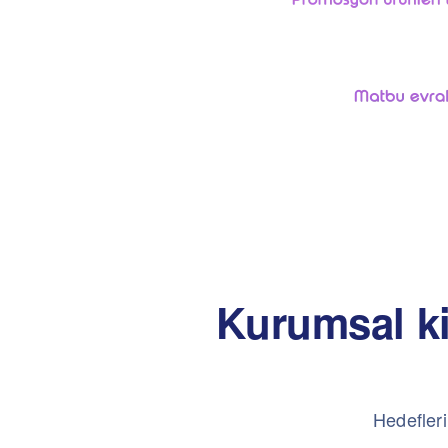
Kurumsal ki
Hedefleri