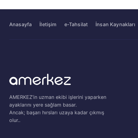
Anasayfa
İletişim
e-Tahsilat
İnsan Kaynakları
AMERKEZ’in uzman ekibi işlerini yaparken
ayaklarını yere sağlam basar.
Ancak; başarı hırsları uzaya kadar çıkmış
olur..