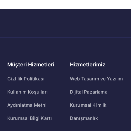
Müşteri Hizmetleri
Hizmetlerimiz
Gizlilik Politikası
Web Tasarım ve Yazılım
Kullanım Koşulları
Dijital Pazarlama
Aydınlatma Metni
Kurumsal Kimlik
Kurumsal Bilgi Kartı
Danışmanlık