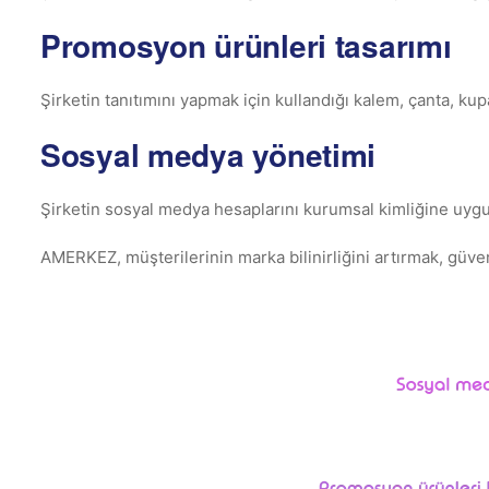
Promosyon ürünleri tasarımı
Şirketin tanıtımını yapmak için kullandığı kalem, çanta, ku
Sosyal medya yönetimi
Şirketin sosyal medya hesaplarını kurumsal kimliğine uyg
AMERKEZ, müşterilerinin marka bilinirliğini artırmak, güven