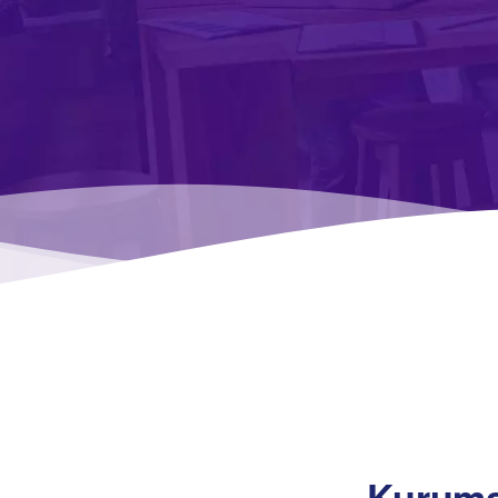
Kurumsa